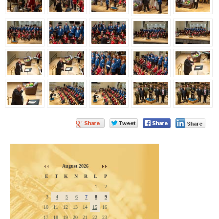
August 2026
E
T
K
N
R
L
P
1
2
3
4
5
6
7
8
9
10
11
12
13
14
15
16
17
18
19
20
21
22
23