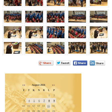
August 2026
E
T
K
N
R
L
P
1
2
3
4
5
6
7
8
9
10
11
12
13
14
15
16
17
18
19
20
21
22
23