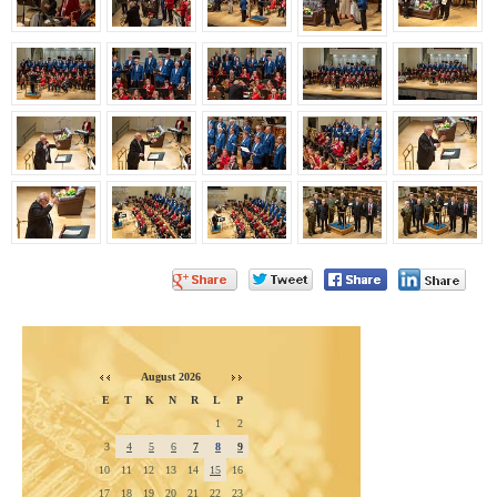
August 2026
E
T
K
N
R
L
P
1
2
3
4
5
6
7
8
9
10
11
12
13
14
15
16
17
18
19
20
21
22
23