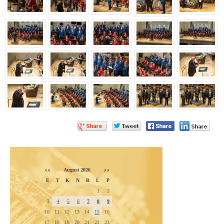
August 2026
E
T
K
N
R
L
P
1
2
3
4
5
6
7
8
9
10
11
12
13
14
15
16
17
18
19
20
21
22
23