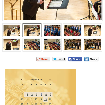
August 2026
E
T
K
N
R
L
P
1
2
3
4
5
6
7
8
9
10
11
12
13
14
15
16
17
18
19
20
21
22
23