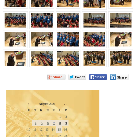
August 2026
E
T
K
N
R
L
P
1
2
3
4
5
6
7
8
9
10
11
12
13
14
15
16
17
18
19
20
21
22
23