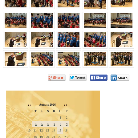
August 2026
E
T
K
N
R
L
P
1
2
3
4
5
6
7
8
9
10
11
12
13
14
15
16
17
18
19
20
21
22
23