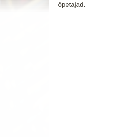
õpetajad.