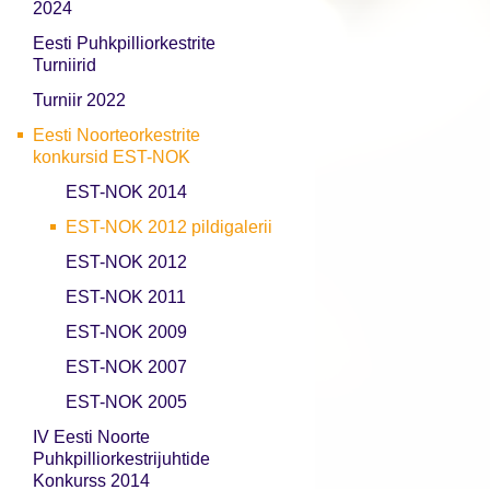
2024
Eesti Puhkpilliorkestrite
Turniirid
Turniir 2022
Eesti Noorteorkestrite
konkursid EST-NOK
EST-NOK 2014
EST-NOK 2012 pildigalerii
EST-NOK 2012
EST-NOK 2011
EST-NOK 2009
EST-NOK 2007
EST-NOK 2005
IV Eesti Noorte
Puhkpilliorkestrijuhtide
Konkurss 2014